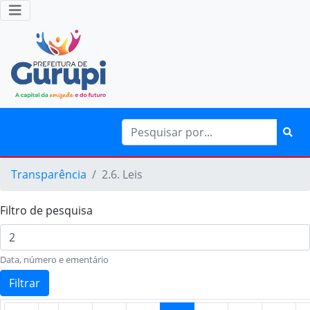
Transparência
2.6. Leis
Filtro de pesquisa
Data, número e ementário
Filtrar