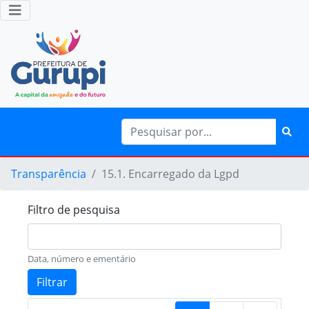
Transparência
15.1. Encarregado da Lgpd
Filtro de pesquisa
Data, número e ementário
Filtrar