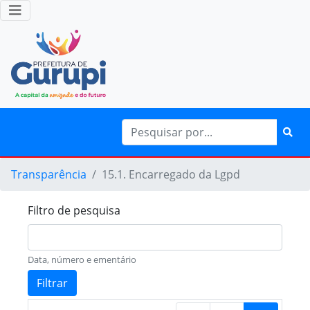
Transparência
15.1. Encarregado da Lgpd
Filtro de pesquisa
Data, número e ementário
Filtrar