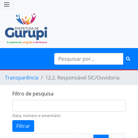
Transparência
12.2. Responsável SIC/Ouvidoria
Filtro de pesquisa
Data, número e ementário
Filtrar