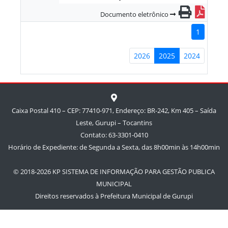
Documento eletrônico
1
2026
2025
2024
Caixa Postal 410 – CEP: 77410-971, Endereço: BR-242, Km 405 – Saída
Leste, Gurupi – Tocantins
Contato: 63-3301-0410
Horário de Expediente: de Segunda a Sexta, das 8h00min às 14h00min
© 2018-2026 KP SISTEMA DE INFORMAÇÃO PARA GESTÃO PUBLICA
MUNICIPAL
Direitos reservados à Prefeitura Municipal de Gurupi