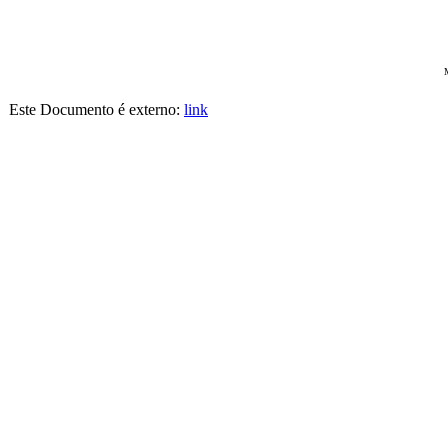
Este Documento é externo:
link